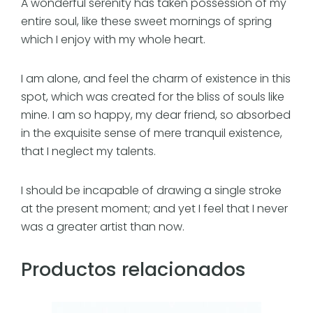
A wonderful serenity has taken possession of my
entire soul, like these sweet mornings of spring
which I enjoy with my whole heart.
I am alone, and feel the charm of existence in this
spot, which was created for the bliss of souls like
mine. I am so happy, my dear friend, so absorbed
in the exquisite sense of mere tranquil existence,
that I neglect my talents.
I should be incapable of drawing a single stroke
at the present moment; and yet I feel that I never
was a greater artist than now.
Productos relacionados