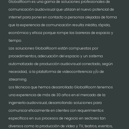
GlobalRoom es una gama de soluciones profesionales de
comunicación audiovisual que utilizan el nuevo potencial de
internet para poner en contacto a personas alejadas de forma
que la experiencia de comunicación resulta inédita, rápida,
económica y eficaz porque rompe las barreras de espacio y
tiempo.
Las soluciones GlobalRoom están compuestas por
procedimientos, adecuación del espacio y un sistema
automatizado de producción audiovisual conectado, según
necesidad, a la plataforma de videoconferencia y/o de
streaming.
Los técnicos que hemos desarrollado GlobalRoom tenemos
una experiencia de más de 30 años en el mercado de la
ingeniería audiovisual, desarrollando soluciones para
comunicar eficazmente en clientes con requerimientos
específicos en sus procesos de negocio en sectores tan
diversos como la producción de vídeo y TV, teatros, eventos,