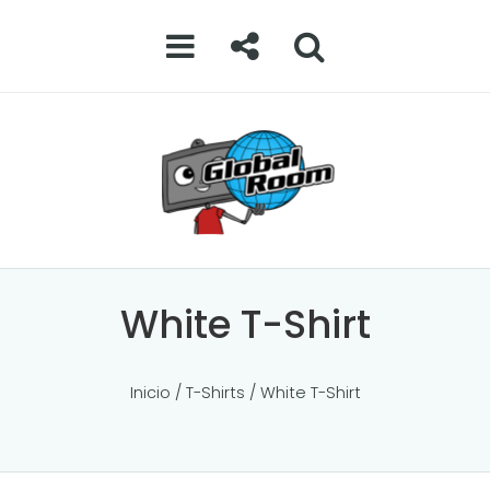
White T-Shirt
Inicio
/
T-Shirts
/ White T-Shirt