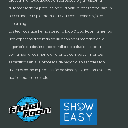
procedimientos, adecuación del espacio y un sistema
automatizado de producción audiovisual conectado, según
necesidad, a la plataforma de videoconferencia y/o de
streaming.
Los técnicos que hemos desarrollado GlobalRoom tenemos
una experiencia de más de 30 años en el mercado de la
ingeniería audiovisual, desarrollando soluciones para
comunicar eficazmente en clientes con requerimientos
específicos en sus procesos de negocio en sectores tan
diversos como la producción de vídeo y TV, teatros, eventos,
auditorios, museos, etc.