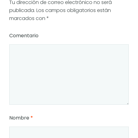
Tu dirección de correo electrónico no será
publicada.
Los campos obligatorios están
marcados con
*
Comentario
Nombre
*