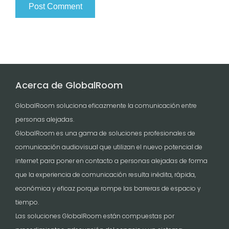
Acerca de GlobalRoom
GlobalRoom soluciona eficazmente la comunicación entre
personas alejadas.
GlobalRoom es una gama de soluciones profesionales de
comunicación audiovisual que utilizan el nuevo potencial de
internet para poner en contacto a personas alejadas de forma
que la experiencia de comunicación resulta inédita, rápida,
económica y eficaz porque rompe las barreras de espacio y
tiempo.
Las soluciones GlobalRoom están compuestas por