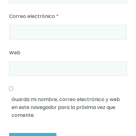
Correo electrónico
*
Web
Guarda mi nombre, correo electrónico y web
en este navegador para la próxima vez que
comente.