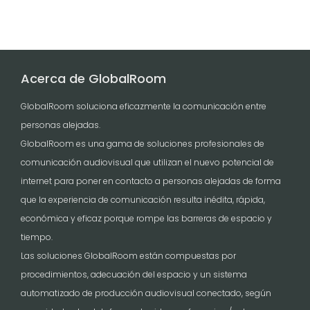
Acerca de GlobalRoom
GlobalRoom soluciona eficazmente la comunicación entre
personas alejadas.
GlobalRoom es una gama de soluciones profesionales de
comunicación audiovisual que utilizan el nuevo potencial de
internet para poner en contacto a personas alejadas de forma
que la experiencia de comunicación resulta inédita, rápida,
económica y eficaz porque rompe las barreras de espacio y
tiempo.
Las soluciones GlobalRoom están compuestas por
procedimientos, adecuación del espacio y un sistema
automatizado de producción audiovisual conectado, según