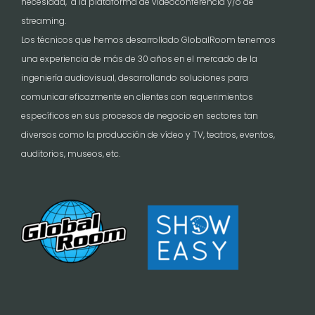
necesidad, a la plataforma de videoconferencia y/o de
streaming.
Los técnicos que hemos desarrollado GlobalRoom tenemos
una experiencia de más de 30 años en el mercado de la
ingeniería audiovisual, desarrollando soluciones para
comunicar eficazmente en clientes con requerimientos
específicos en sus procesos de negocio en sectores tan
diversos como la producción de vídeo y TV, teatros, eventos,
auditorios, museos, etc.