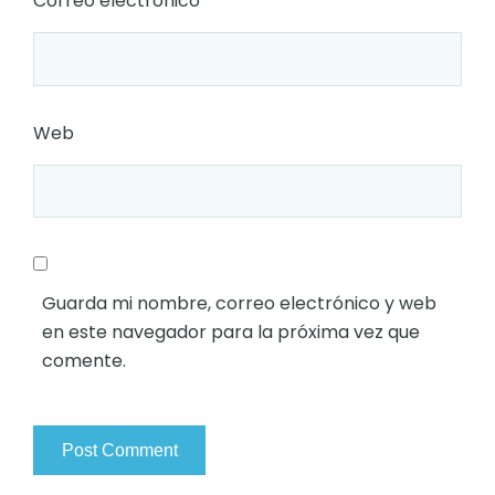
Correo electrónico
*
Web
Guarda mi nombre, correo electrónico y web
en este navegador para la próxima vez que
comente.