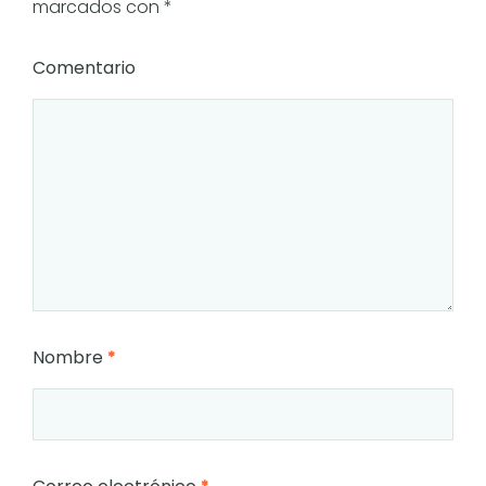
marcados con
*
Comentario
Nombre
*