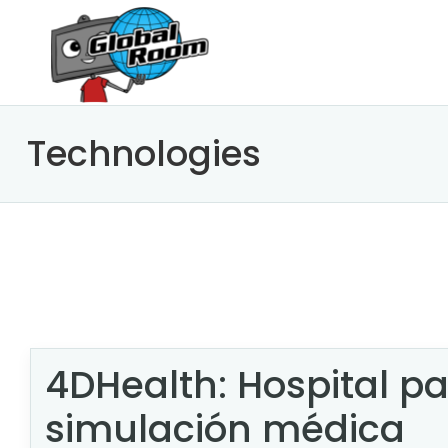
Technologies
4DHealth: Hospital p
simulación médica