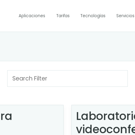
Aplicaciones
Tarifas
Tecnologías
Servicios
ara
Laboratori
videoconf